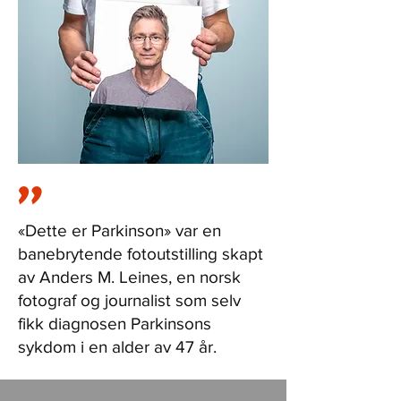
"
«Dette er Parkinson» var en
banebrytende fotoutstilling skapt
av Anders M. Leines, en norsk
fotograf og journalist som selv
fikk diagnosen Parkinsons
sykdom i en alder av 47 år.