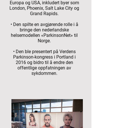
Europa og USA, inkludert byer som
London, Phoenix, Salt Lake City og
Grand Rapids.
• Den spilte en avgjørende rolle i å
bringe den nederlandske
helsemodellen «ParkinsonNet» til
Norge.
• Den ble presentert på Verdens
Parkinson-kongress i Portland i
2016 og bidro til å endre den
offentlige oppfatningen av
sykdommen.