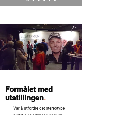
Formålet med
utstillingen
.
Var å utfordre det stereotype